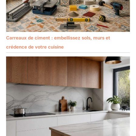
Carreaux de ciment : embellissez sols, murs et
crédence de votre cuisine