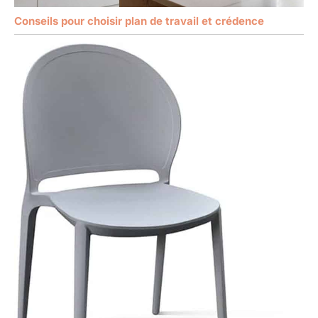
Conseils pour choisir plan de travail et crédence