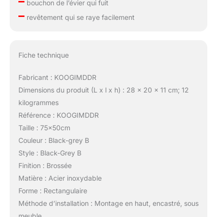
–
bouchon de l’évier qui fuit
–
revêtement qui se raye facilement
Fiche technique
Fabricant : KOOGIMDDR
Dimensions du produit (L x l x h) : 28 x 20 x 11 cm; 12
kilogrammes
Référence : KOOGIMDDR
Taille : 75x50cm
Couleur : Black-grey B
Style : Black-Grey B
Finition : Brossée
Matière : Acier inoxydable
Forme : Rectangulaire
Méthode d’installation : Montage en haut, encastré, sous
meuble