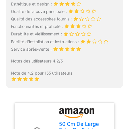
Esthétique et design :
Qualité de la cuve principale :
Qualité des accessoires fournis :
Fonctionnalités et praticité :
Durabilité et vieillissement :
Facilité d’installation et instructions :
Service après-vente :
Notes des utilisateurs 4.2/5
Note de 4.2 pour 155 utilisateurs
50 Cm De Large