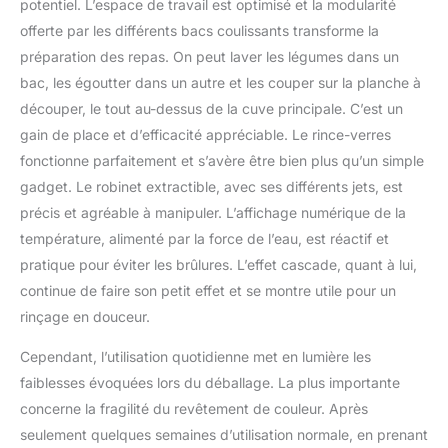
potentiel. L’espace de travail est optimisé et la modularité
offerte par les différents bacs coulissants transforme la
préparation des repas. On peut laver les légumes dans un
bac, les égoutter dans un autre et les couper sur la planche à
découper, le tout au-dessus de la cuve principale. C’est un
gain de place et d’efficacité appréciable. Le rince-verres
fonctionne parfaitement et s’avère être bien plus qu’un simple
gadget. Le robinet extractible, avec ses différents jets, est
précis et agréable à manipuler. L’affichage numérique de la
température, alimenté par la force de l’eau, est réactif et
pratique pour éviter les brûlures. L’effet cascade, quant à lui,
continue de faire son petit effet et se montre utile pour un
rinçage en douceur.
Cependant, l’utilisation quotidienne met en lumière les
faiblesses évoquées lors du déballage. La plus importante
concerne la fragilité du revêtement de couleur. Après
seulement quelques semaines d’utilisation normale, en prenant