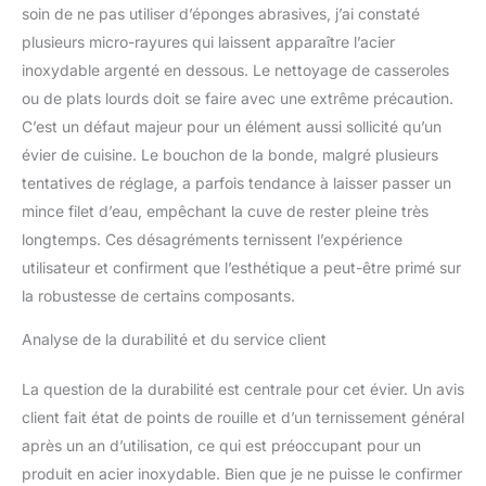
soin de ne pas utiliser d’éponges abrasives, j’ai constaté
plusieurs micro-rayures qui laissent apparaître l’acier
inoxydable argenté en dessous. Le nettoyage de casseroles
ou de plats lourds doit se faire avec une extrême précaution.
C’est un défaut majeur pour un élément aussi sollicité qu’un
évier de cuisine. Le bouchon de la bonde, malgré plusieurs
tentatives de réglage, a parfois tendance à laisser passer un
mince filet d’eau, empêchant la cuve de rester pleine très
longtemps. Ces désagréments ternissent l’expérience
utilisateur et confirment que l’esthétique a peut-être primé sur
la robustesse de certains composants.
Analyse de la durabilité et du service client
La question de la durabilité est centrale pour cet évier. Un avis
client fait état de points de rouille et d’un ternissement général
après un an d’utilisation, ce qui est préoccupant pour un
produit en acier inoxydable. Bien que je ne puisse le confirmer