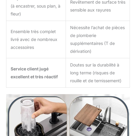
Revêtement de surface très
(à encastrer, sous plan, à
sensible aux rayures
fleur)
Nécessite l’achat de pièces
Ensemble très complet
de plomberie
livré avec de nombreux
supplémentaires (T de
accessoires
dérivation)
Doutes sur la durabilité à
Service client jugé
long terme (risques de
excellent et très réactif
rouille et de ternissement)