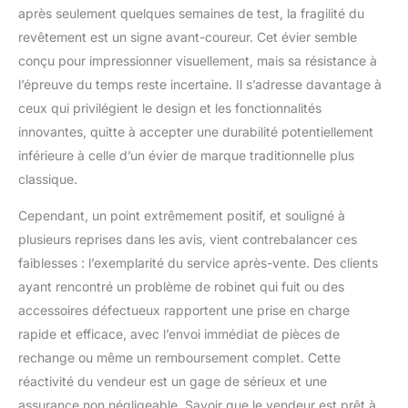
après seulement quelques semaines de test, la fragilité du
revêtement est un signe avant-coureur. Cet évier semble
conçu pour impressionner visuellement, mais sa résistance à
l’épreuve du temps reste incertaine. Il s’adresse davantage à
ceux qui privilégient le design et les fonctionnalités
innovantes, quitte à accepter une durabilité potentiellement
inférieure à celle d’un évier de marque traditionnelle plus
classique.
Cependant, un point extrêmement positif, et souligné à
plusieurs reprises dans les avis, vient contrebalancer ces
faiblesses : l’exemplarité du service après-vente. Des clients
ayant rencontré un problème de robinet qui fuit ou des
accessoires défectueux rapportent une prise en charge
rapide et efficace, avec l’envoi immédiat de pièces de
rechange ou même un remboursement complet. Cette
réactivité du vendeur est un gage de sérieux et une
assurance non négligeable. Savoir que le vendeur est prêt à