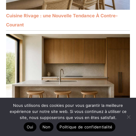
Cuisine Rivage : une Nouvelle Tendance À Contre-
Courant
Nous utilisons des cookies pour vous garantir la meilleure
expérience sur notre site web. Si vous continuez à utiliser ce
site, nous supposerons que vous en êtes satisfait.
Cuisine minimaliste : style épuré, matières et
Oui
Non
Politique de confidentialité
inspirations