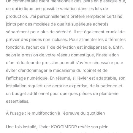
Un commentaire client mentionnait des joints en plastique dur,
ce qui indique une possible variation dans les lots de
production. J’ai personnellement préféré remplacer certains
joints par des modèles de qualité supérieure achetés
séparément pour plus de sérénité. Il est également crucial de
prévoir des pièces non incluses. Pour alimenter les différentes
fonctions, l’achat de T de dérivation est indispensable. Enfin,
selon la pression de votre réseau domestique, l’installation
d’un réducteur de pression pourrait s’avérer nécessaire pour
éviter d’endommager le mécanisme du robinet et de
l’affichage numérique. En résumé, si l’évier est adaptable, son
installation requiert une certaine expertise, de la patience et
un budget additionnel pour quelques pièces de plomberie
essentielles.
À l’usage : le multifonction à l’épreuve du quotidien
Une fois installé, l’évier KOOGIMDDR révèle son plein