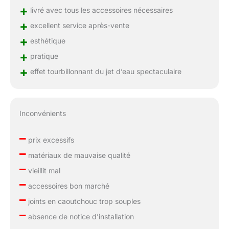
+
livré avec tous les accessoires nécessaires
+
excellent service après-vente
+
esthétique
+
pratique
+
effet tourbillonnant du jet d’eau spectaculaire
Inconvénients
–
prix excessifs
–
matériaux de mauvaise qualité
–
vieillit mal
–
accessoires bon marché
–
joints en caoutchouc trop souples
–
absence de notice d’installation