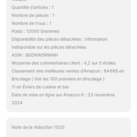
Quantité d’articles : 1
Nombre de pièces : 1
Nombre de trous : 1
Poids : 12000 Grammes
Disponibilité des pièces détachées : Information
indisponible sur les pièces détachées
ASIN : B0DNW5RWNH
Moyenne des commentaires client : 4,2 sur 5 étoiles
Classement des meilleures ventes d’Amazon : 64 695 en
Bricolage ( Voir les 100 premiers en Bricolage )
11 en Éviers de cuisine et bar
Date de mise en ligne sur Amazon.fr : 23 novembre
2024
Note de la rédaction 11/20