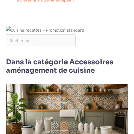
Dans la catégorie Accessoires
aménagement de cuisine