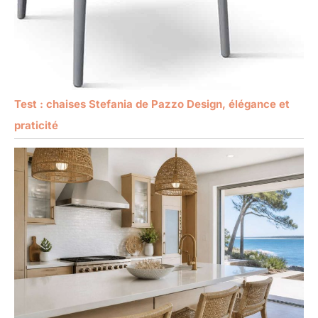
Test : chaises Stefania de Pazzo Design, élégance et
praticité