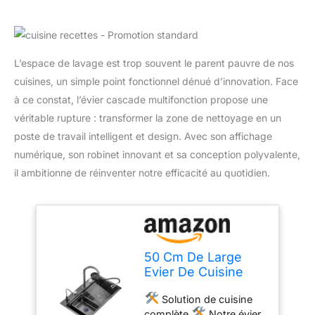
L’espace de lavage est trop souvent le parent pauvre de nos
cuisines, un simple point fonctionnel dénué d’innovation. Face
à ce constat, l’évier cascade multifonction propose une
véritable rupture : transformer la zone de nettoyage en un
poste de travail intelligent et design. Avec son affichage
numérique, son robinet innovant et sa conception polyvalente,
il ambitionne de réinventer notre efficacité au quotidien.
50 Cm De Large
Evier De Cuisine
Cascade Ensemble,
Solution de cuisine
Evier Multifonction
complète
Notre évier