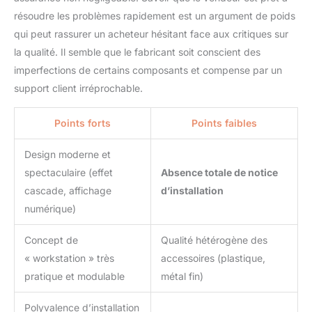
résoudre les problèmes rapidement est un argument de poids
qui peut rassurer un acheteur hésitant face aux critiques sur
la qualité. Il semble que le fabricant soit conscient des
imperfections de certains composants et compense par un
support client irréprochable.
Points forts
Points faibles
Design moderne et
spectaculaire (effet
Absence totale de notice
cascade, affichage
d’installation
numérique)
Concept de
Qualité hétérogène des
« workstation » très
accessoires (plastique,
pratique et modulable
métal fin)
Polyvalence d’installation