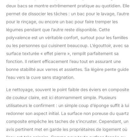
deux bacs se montre extrêmement pratique au quotidien. Elle
permet de dissocier les tâches : un bac pour le lavage, l’autre
pour le rinçage, ou encore un bac pour faire tremper les
légumes pendant que l’autre reste disponible. Cette
polyvalence est un véritable confort, surtout pour les familles
ou les personnes qui cuisinent beaucoup. L’égouttoir, avec sa
surface texturée « effet pierre », remplit parfaitement sa
fonction. Il retient efficacement l’eau tout en assurant une
bonne stabilité aux verres et assiettes. Sa légère pente guide
l’eau vers la cuve sans stagnation.
Le nettoyage, souvent le point faible des éviers en composite
de couleur claire, est ici étonnamment simple. Plusieurs
utilisateurs le confirment : un simple coup d’éponge suffit à lui
redonner son aspect initial. La surface non poreuse du quartz
composite empêche les taches de s’incruster. Cependant, un
avis pertinent met en garde les propriétaires de logement où