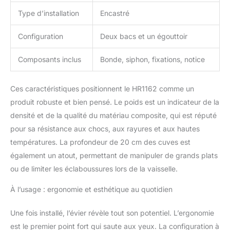
Type d’installation
Encastré
Configuration
Deux bacs et un égouttoir
Composants inclus
Bonde, siphon, fixations, notice
Ces caractéristiques positionnent le HR1162 comme un
produit robuste et bien pensé. Le poids est un indicateur de la
densité et de la qualité du matériau composite, qui est réputé
pour sa résistance aux chocs, aux rayures et aux hautes
températures. La profondeur de 20 cm des cuves est
également un atout, permettant de manipuler de grands plats
ou de limiter les éclaboussures lors de la vaisselle.
À l’usage : ergonomie et esthétique au quotidien
Une fois installé, l’évier révèle tout son potentiel. L’ergonomie
est le premier point fort qui saute aux yeux. La configuration à