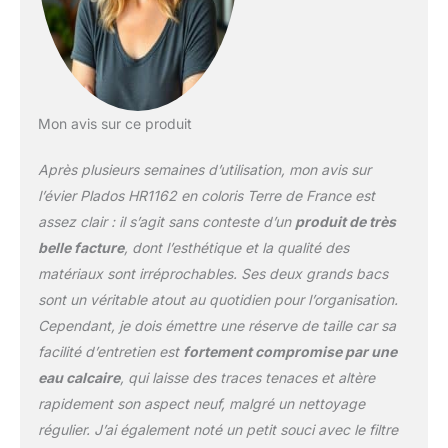
Mon avis sur ce produit
Après plusieurs semaines d’utilisation, mon avis sur
l’évier Plados HR1162 en coloris Terre de France est
assez clair : il s’agit sans conteste d’un
produit de très
belle facture
, dont l’esthétique et la qualité des
matériaux sont irréprochables. Ses deux grands bacs
sont un véritable atout au quotidien pour l’organisation.
Cependant, je dois émettre une réserve de taille car sa
facilité d’entretien est
fortement compromise par une
eau calcaire
, qui laisse des traces tenaces et altère
rapidement son aspect neuf, malgré un nettoyage
régulier. J’ai également noté un petit souci avec le filtre