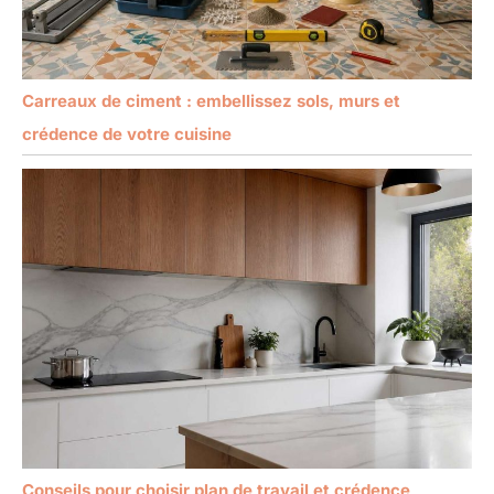
Carreaux de ciment : embellissez sols, murs et
crédence de votre cuisine
Conseils pour choisir plan de travail et crédence