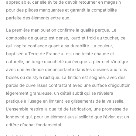
appréciable, car elle évite de devoir retourner en magasin
pour des pièces manquantes et garantit la compatibilité
parfaite des éléments entre eux.
La première manipulation confirme la qualité perçue. Le
composite de quartz est dense, lourd et froid au toucher, ce
qui inspire confiance quant à sa durabilité. La couleur,
baptisée « Terre de France », est une teinte chaude et
naturelle, un beige moucheté qui évoque la pierre et s’intègre
avec une évidence déconcertante dans les cuisines aux tons
boisés ou de style rustique. La finition est soignée, avec des
parois de cuve lisses contrastant avec une surface d’égouttoir
légèrement granuleuse, un détail subtil qui se révélera
pratique à l’usage en limitant les glissements de la vaisselle.
L’ensemble respire la qualité de fabrication, une promesse de
longévité qui, pour un élément aussi sollicité que l’évier, est un
critère d’achat fondamental.