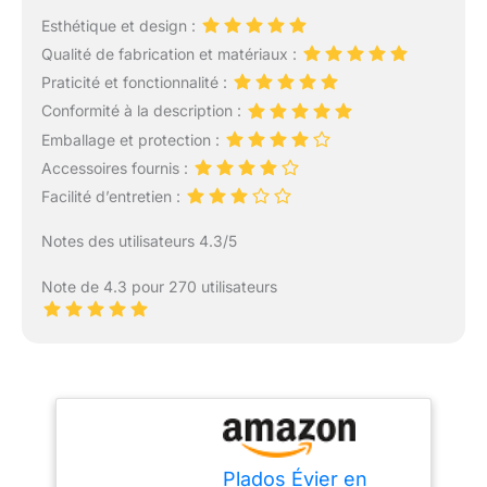
Esthétique et design :
Qualité de fabrication et matériaux :
Praticité et fonctionnalité :
Conformité à la description :
Emballage et protection :
Accessoires fournis :
Facilité d’entretien :
Notes des utilisateurs 4.3/5
Note de 4.3 pour 270 utilisateurs
Plados Évier en