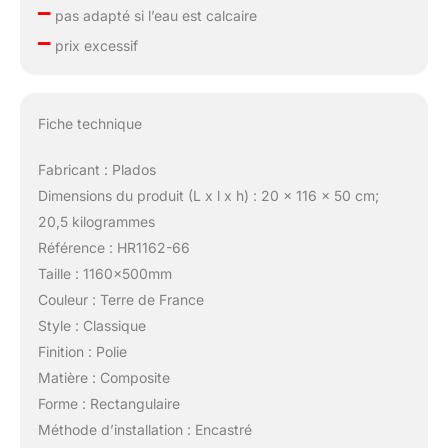
–
pas adapté si l’eau est calcaire
–
prix excessif
Fiche technique
Fabricant : Plados
Dimensions du produit (L x l x h) : 20 x 116 x 50 cm;
20,5 kilogrammes
Référence : HR1162-66
Taille : 1160x500mm
Couleur : Terre de France
Style : Classique
Finition : Polie
Matière : Composite
Forme : Rectangulaire
Méthode d’installation : Encastré