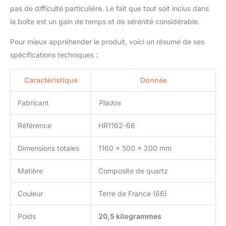
pas de difficulté particulière. Le fait que tout soit inclus dans
la boîte est un gain de temps et de sérénité considérable.
Pour mieux appréhender le produit, voici un résumé de ses
spécifications techniques :
Caractéristique
Donnée
Fabricant
Plados
Référence
HR1162-66
Dimensions totales
1160 x 500 x 200 mm
Matière
Composite de quartz
Couleur
Terre de France (66)
Poids
20,5 kilogrammes