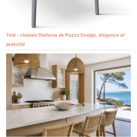
Test : chaises Stefania de Pazzo Design, élégance et
praticité