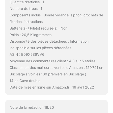
Quantité d’articles : 1
Nombre de trous : 1
Composants inclus : Bonde vidange, siphon, crochets de
fixation, instructions
Batterie(s) / Pile(s) requise(s) : Non
Poids : 20,5 Kilogrammes
Disponibilité des pièces détachées : Information
indisponible sur les pièces détachées
ASIN : B09X5S6VV6
Moyenne des commentaires client : 4,3 sur 5 étoiles
Classement des meilleures ventes d’Amazon : 129 791 en
Bricolage ( Voir les 100 premiers en Bricolage )
14 en Cuve double
Date de mise en ligne sur Amazon.fr : 16 avril 2022
Note de la rédaction 18/20