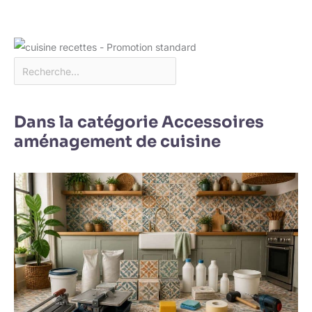
Dans la catégorie Accessoires
aménagement de cuisine