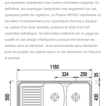
qui demande simplement une routine d’entretien adaptée. En
définitive, les avantages l’emportent très largement sur ces
quelques points de vigilance. Le Plados HR1162 représente un
excellent investissement pour quiconque cherche à équiper
sa cuisine d’un évier durable, pratique et doté d’un fort
caractère esthétique. Sa fabrication italienne est un gage de
qualité et son design intemporel lui assure de traverser les
années sans se démoder. Je le recommande sans hésitation
pour les projets de cuisine neuve ou de rénovation où l’espace
le permet.