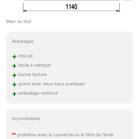
Bilan du test
Avantages
+
très joli
+
facile à nettoyer
+
bonne facture
+
grand avec deux bacs pratiques
+
emballage renforcé
Inconvénients
–
problème avec le couvercle ou le filtre de l’évier