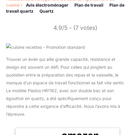
cuisine
/
Avis électroménager
Plan de travail
Plan de
travail quartz
Quartz
4.9/5 - (7 votes)
Trouver un évier qui allie grande capacité, résistance et
design est souvent un défi. Pour celles qui jonglent au
quotidien entre la préparation des repas et la vaisselle, le
manque d’un espace de travail fonctionnel se fait vite sentir.
Le modèle Plados HR1162, avec son double bac et son
égouttoir en quartz, a été spécifiquement conçu pour
répondre à cette exigence d’efficacité. Nous l’avons mis à
l’épreuve.