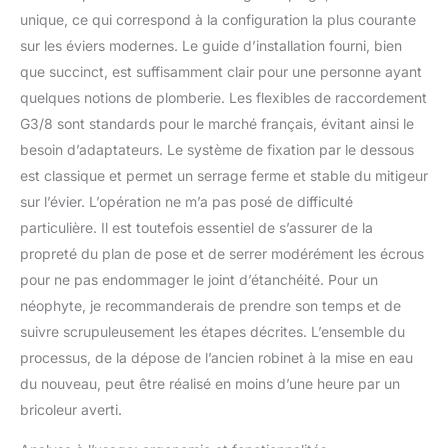
unique, ce qui correspond à la configuration la plus courante
sur les éviers modernes. Le guide d’installation fourni, bien
que succinct, est suffisamment clair pour une personne ayant
quelques notions de plomberie. Les flexibles de raccordement
G3/8 sont standards pour le marché français, évitant ainsi le
besoin d’adaptateurs. Le système de fixation par le dessous
est classique et permet un serrage ferme et stable du mitigeur
sur l’évier. L’opération ne m’a pas posé de difficulté
particulière. Il est toutefois essentiel de s’assurer de la
propreté du plan de pose et de serrer modérément les écrous
pour ne pas endommager le joint d’étanchéité. Pour un
néophyte, je recommanderais de prendre son temps et de
suivre scrupuleusement les étapes décrites. L’ensemble du
processus, de la dépose de l’ancien robinet à la mise en eau
du nouveau, peut être réalisé en moins d’une heure par un
bricoleur averti.