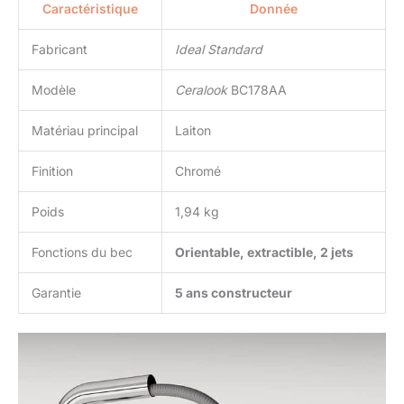
Caractéristique
Donnée
Fabricant
Ideal Standard
Modèle
Ceralook
BC178AA
Matériau principal
Laiton
Finition
Chromé
Poids
1,94 kg
Fonctions du bec
Orientable, extractible, 2 jets
Garantie
5 ans constructeur