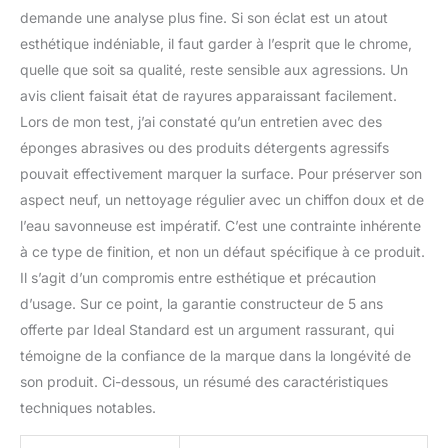
demande une analyse plus fine. Si son éclat est un atout
esthétique indéniable, il faut garder à l’esprit que le chrome,
quelle que soit sa qualité, reste sensible aux agressions. Un
avis client faisait état de rayures apparaissant facilement.
Lors de mon test, j’ai constaté qu’un entretien avec des
éponges abrasives ou des produits détergents agressifs
pouvait effectivement marquer la surface. Pour préserver son
aspect neuf, un nettoyage régulier avec un chiffon doux et de
l’eau savonneuse est impératif. C’est une contrainte inhérente
à ce type de finition, et non un défaut spécifique à ce produit.
Il s’agit d’un compromis entre esthétique et précaution
d’usage. Sur ce point, la garantie constructeur de 5 ans
offerte par Ideal Standard est un argument rassurant, qui
témoigne de la confiance de la marque dans la longévité de
son produit. Ci-dessous, un résumé des caractéristiques
techniques notables.