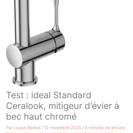
Test : ideal Standard
Ceralook, mitigeur d’évier à
bec haut chromé
Par
Louise Berlioz
/
12 novembre 2025
/
6 minutes de lecture