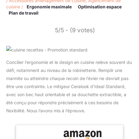
/
Accessoires aménagement de cuisine
,
Agencement de
cuisine
/
Ergonomie maximale
Optimisation espace
Plan de travail
5/5 - (9 votes)
Concilier l’ergonomie et le design en cuisine relève souvent du
défi, notamment au niveau de la robinetterie. Remplir une
marmite ou atteindre chaque recoin de l’évier ne devrait pas
être une contrainte. Le mitigeur Ceralook d’Ideal Standard,
avec son bec haut orientable et sa douchette extractible, a
été conçu pour répondre précisément à ces besoins de
flexibilité. Nous l’avons mis à l’épreuve.