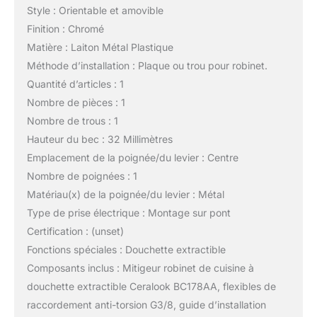
Style : Orientable et amovible
Finition : Chromé
Matière : Laiton Métal Plastique
Méthode d’installation : Plaque ou trou pour robinet.
Quantité d’articles : 1
Nombre de pièces : 1
Nombre de trous : 1
Hauteur du bec : 32 Millimètres
Emplacement de la poignée/du levier : Centre
Nombre de poignées : 1
Matériau(x) de la poignée/du levier : Métal
Type de prise électrique : Montage sur pont
Certification : (unset)
Fonctions spéciales : Douchette extractible
Composants inclus : Mitigeur robinet de cuisine à
douchette extractible Ceralook BC178AA, flexibles de
raccordement anti-torsion G3/8, guide d’installation