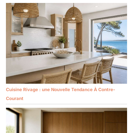
Cuisine Rivage : une Nouvelle Tendance À Contre-
Courant