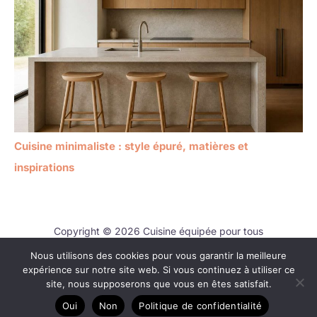
Cuisine minimaliste : style épuré, matières et
inspirations
Copyright © 2026 Cuisine équipée pour tous
Nous utilisons des cookies pour vous garantir la meilleure
Contact
expérience sur notre site web. Si vous continuez à utiliser ce
Mentions légales
site, nous supposerons que vous en êtes satisfait.
Politique de confidentialité
Oui
Non
Politique de confidentialité