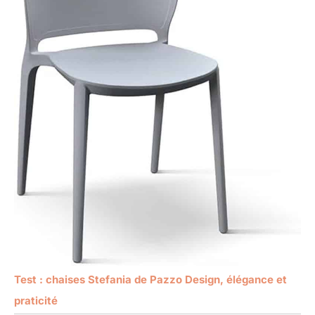
Test : chaises Stefania de Pazzo Design, élégance et
praticité