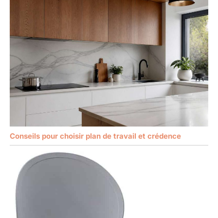
Conseils pour choisir plan de travail et crédence