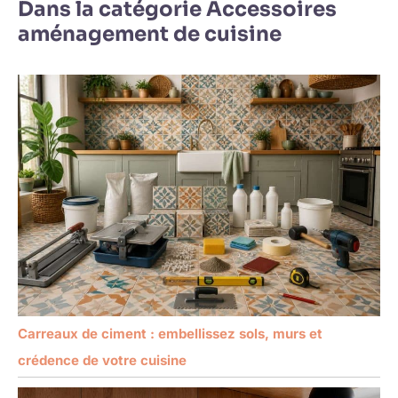
Dans la catégorie Accessoires
aménagement de cuisine
Carreaux de ciment : embellissez sols, murs et
crédence de votre cuisine