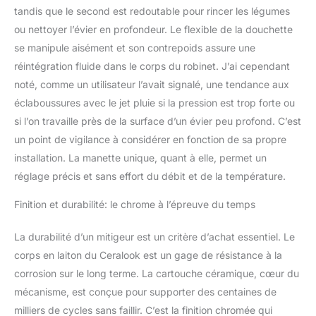
tandis que le second est redoutable pour rincer les légumes
ou nettoyer l’évier en profondeur. Le flexible de la douchette
se manipule aisément et son contrepoids assure une
réintégration fluide dans le corps du robinet. J’ai cependant
noté, comme un utilisateur l’avait signalé, une tendance aux
éclaboussures avec le jet pluie si la pression est trop forte ou
si l’on travaille près de la surface d’un évier peu profond. C’est
un point de vigilance à considérer en fonction de sa propre
installation. La manette unique, quant à elle, permet un
réglage précis et sans effort du débit et de la température.
Finition et durabilité: le chrome à l’épreuve du temps
La durabilité d’un mitigeur est un critère d’achat essentiel. Le
corps en laiton du Ceralook est un gage de résistance à la
corrosion sur le long terme. La cartouche céramique, cœur du
mécanisme, est conçue pour supporter des centaines de
milliers de cycles sans faillir. C’est la finition chromée qui