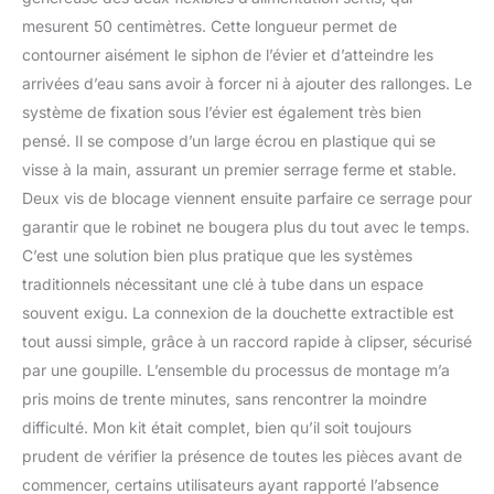
mesurent 50 centimètres. Cette longueur permet de
contourner aisément le siphon de l’évier et d’atteindre les
arrivées d’eau sans avoir à forcer ni à ajouter des rallonges. Le
système de fixation sous l’évier est également très bien
pensé. Il se compose d’un large écrou en plastique qui se
visse à la main, assurant un premier serrage ferme et stable.
Deux vis de blocage viennent ensuite parfaire ce serrage pour
garantir que le robinet ne bougera plus du tout avec le temps.
C’est une solution bien plus pratique que les systèmes
traditionnels nécessitant une clé à tube dans un espace
souvent exigu. La connexion de la douchette extractible est
tout aussi simple, grâce à un raccord rapide à clipser, sécurisé
par une goupille. L’ensemble du processus de montage m’a
pris moins de trente minutes, sans rencontrer la moindre
difficulté. Mon kit était complet, bien qu’il soit toujours
prudent de vérifier la présence de toutes les pièces avant de
commencer, certains utilisateurs ayant rapporté l’absence