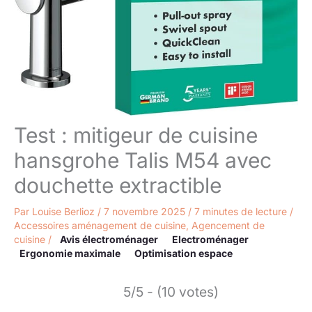
Test : mitigeur de cuisine
hansgrohe Talis M54 avec
douchette extractible
Par
Louise Berlioz
/
7 novembre 2025
/
7 minutes de lecture
/
Accessoires aménagement de cuisine
,
Agencement de
cuisine
/
Avis électroménager
Electroménager
Ergonomie maximale
Optimisation espace
5/5 - (10 votes)