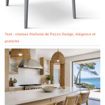
Test : chaises Stefania de Pazzo Design, élégance et
praticité