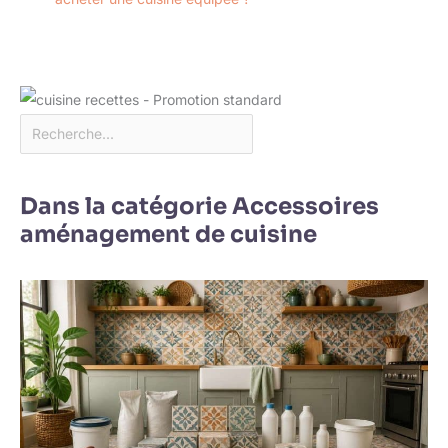
Dans la catégorie Accessoires
aménagement de cuisine