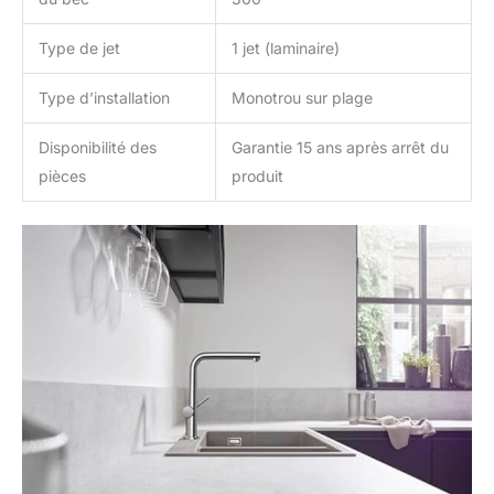
Type de jet
1 jet (laminaire)
Type d’installation
Monotrou sur plage
Disponibilité des
Garantie 15 ans après arrêt du
pièces
produit