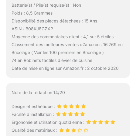
Batterie(s) / Pile(s) requise(s) : Non
Poids : 8,5 Grammes
Disponibilité des pièces détachées : 15 Ans
ASIN : B08KJ8CZXP
Moyenne des commentaires client : 4,1 sur 5 étoiles
Classement des meilleures ventes d’Amazon : 16 269 en
Bricolage ( Voir les 100 premiers en Bricolage )
74 en Robinets tactiles d’évier de cuisine
Date de mise en ligne sur Amazon.fr : 2 octobre 2020
Note de la rédaction 14/20
Design et esthétique :
Facilité d’installation :
Ergonomie et utilisation quotidienne :
Qualité des matériaux :