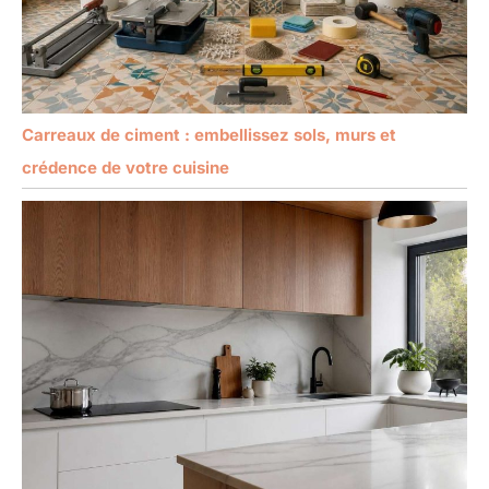
Carreaux de ciment : embellissez sols, murs et
crédence de votre cuisine