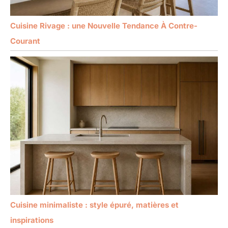
Cuisine Rivage : une Nouvelle Tendance À Contre-
Courant
Cuisine minimaliste : style épuré, matières et
inspirations