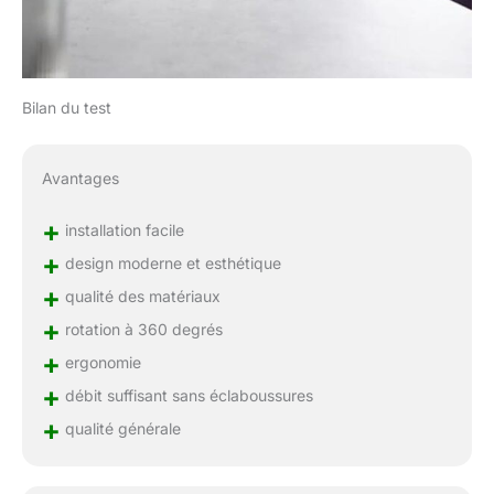
Bilan du test
Avantages
+
installation facile
+
design moderne et esthétique
+
qualité des matériaux
+
rotation à 360 degrés
+
ergonomie
+
débit suffisant sans éclaboussures
+
qualité générale