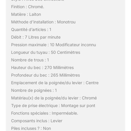
Finition : Chromé.
Matière : Laiton
Méthode d’installation : Monotrou
Quantité d’articles : 1
Débit : 7 Litres par minute
Pression maximale : 10 Modificateur inconnu
Longueur du tuyau : 50 Centimètres
Nombre de trous : 1
Hauteur du bec : 270 Millimètres
Profondeur du bec : 265 Millimètres
Emplacement de la poignée/du levier : Centre
Nombre de poignées : 1
Matériau(x) de la poignée/du levier : Chromé
Type de prise électrique : Montage sur pont
Fonctions spéciales : Imperméable.
Composants inclus : Levier
Piles incluses ? : Non