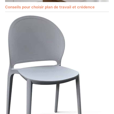
Conseils pour choisir plan de travail et crédence