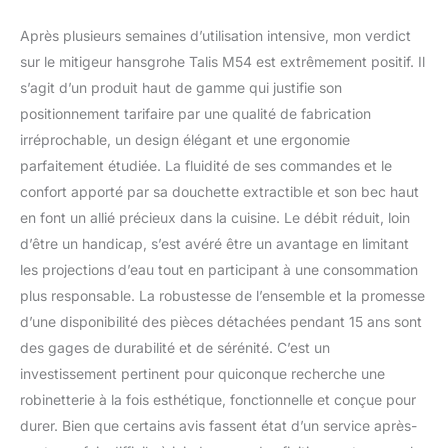
Après plusieurs semaines d’utilisation intensive, mon verdict
sur le mitigeur hansgrohe Talis M54 est extrêmement positif. Il
s’agit d’un produit haut de gamme qui justifie son
positionnement tarifaire par une qualité de fabrication
irréprochable, un design élégant et une ergonomie
parfaitement étudiée. La fluidité de ses commandes et le
confort apporté par sa douchette extractible et son bec haut
en font un allié précieux dans la cuisine. Le débit réduit, loin
d’être un handicap, s’est avéré être un avantage en limitant
les projections d’eau tout en participant à une consommation
plus responsable. La robustesse de l’ensemble et la promesse
d’une disponibilité des pièces détachées pendant 15 ans sont
des gages de durabilité et de sérénité. C’est un
investissement pertinent pour quiconque recherche une
robinetterie à la fois esthétique, fonctionnelle et conçue pour
durer. Bien que certains avis fassent état d’un service après-