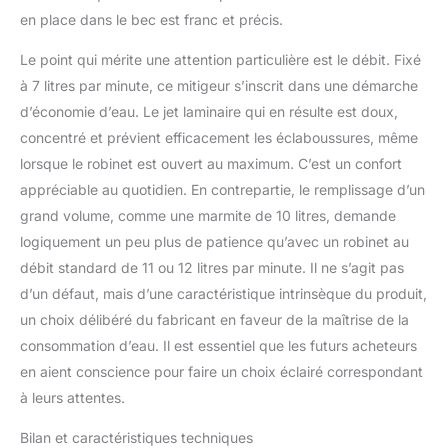
en place dans le bec est franc et précis.
Le point qui mérite une attention particulière est le débit. Fixé
à 7 litres par minute, ce mitigeur s’inscrit dans une démarche
d’économie d’eau. Le jet laminaire qui en résulte est doux,
concentré et prévient efficacement les éclaboussures, même
lorsque le robinet est ouvert au maximum. C’est un confort
appréciable au quotidien. En contrepartie, le remplissage d’un
grand volume, comme une marmite de 10 litres, demande
logiquement un peu plus de patience qu’avec un robinet au
débit standard de 11 ou 12 litres par minute. Il ne s’agit pas
d’un défaut, mais d’une caractéristique intrinsèque du produit,
un choix délibéré du fabricant en faveur de la maîtrise de la
consommation d’eau. Il est essentiel que les futurs acheteurs
en aient conscience pour faire un choix éclairé correspondant
à leurs attentes.
Bilan et caractéristiques techniques