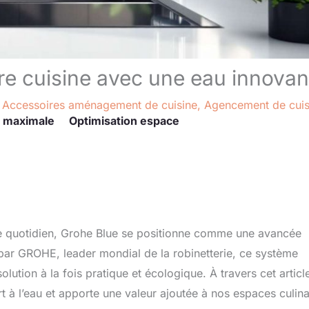
tre cuisine avec une eau innovan
/
Accessoires aménagement de cuisine
,
Agencement de cuis
 maximale
Optimisation espace
re quotidien, Grohe Blue se positionne comme une avancée
ar GROHE, leader mondial de la robinetterie, ce système
olution à la fois pratique et écologique. À travers cet articl
 l’eau et apporte une valeur ajoutée à nos espaces culina