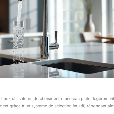
t aux utilisateurs de choisir entre une eau plate, légèremen
ment grâce à un système de sélection intuitif, répondant ain