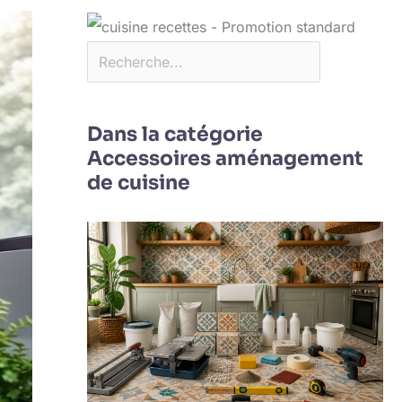
Dans la catégorie
Accessoires aménagement
de cuisine