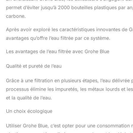
permet d’éviter jusqu’à 2000 bouteilles plastiques par an
carbone.
Après avoir exploré les caractéristiques innovantes de
avantages qu’offre l’eau filtrée par ce système.
Les avantages de l’eau filtrée avec Grohe Blue
Qualité et pureté de l’eau
Grâce à une filtration en plusieurs étapes, l’eau délivré
processus élimine les impuretés, les métaux lourds et les
et la qualité de l’eau.
Un choix écologique
Utiliser Grohe Blue, c’est opter pour une consommation 