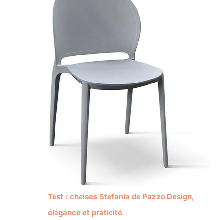
Test : chaises Stefania de Pazzo Design,
élégance et praticité