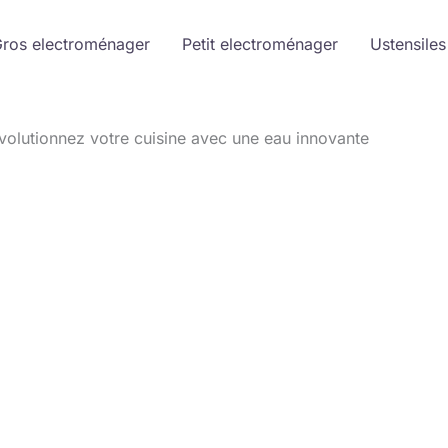
ros electroménager
Petit electroménager
Ustensiles
évolutionnez votre cuisine avec une eau innovante