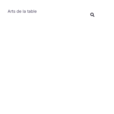
Rechercher
Arts de la table
Recherche